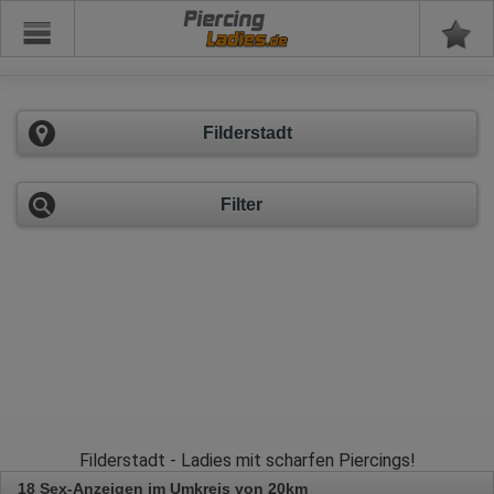
Piercing
Filderstadt
Filter
Filderstadt - Ladies mit scharfen Piercings!
18 Sex-Anzeigen im Umkreis von 20km