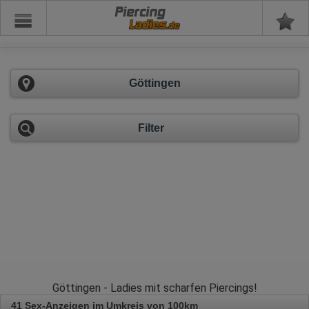
Piercing
Göttingen
Filter
Göttingen - Ladies mit scharfen Piercings!
41 Sex-Anzeigen im Umkreis von 100km