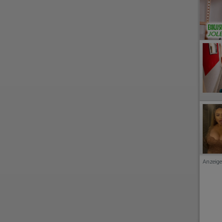
Anzeige