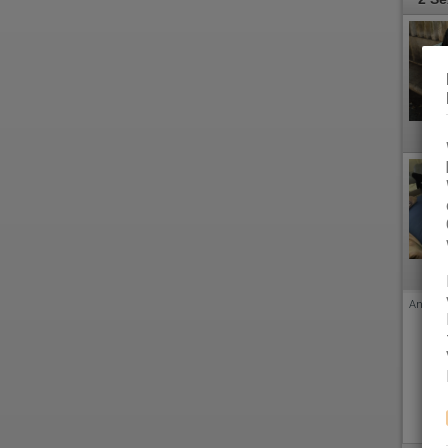
Anzeige