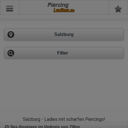
Piercing
Salzburg
Filter
Salzburg - Ladies mit scharfen Piercings!
25 Sex-Anzeigen im Umkreis von 70km